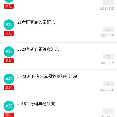
4
真题
2021-12-27
21考研真题答案汇总
5
真题
2020-12-28
2020考研真题答案汇总
6
真题
2019-12-24
2020-2016考研真题答案解析汇总
7
真题
2018-12-30
2018年考研真题答案
8
真题