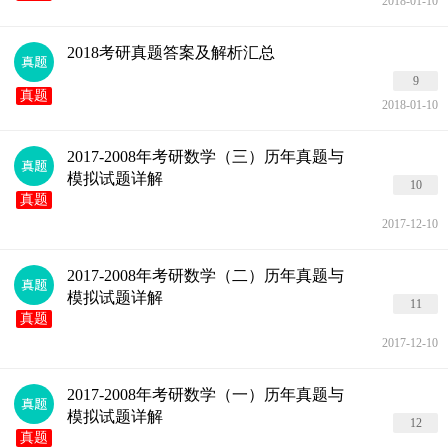
2018-01-10
2018考研真题答案及解析汇总
9
真题
2018-01-10
2017-2008年考研数学（三）历年真题与
模拟试题详解
10
真题
2017-12-10
2017-2008年考研数学（二）历年真题与
模拟试题详解
11
真题
2017-12-10
2017-2008年考研数学（一）历年真题与
模拟试题详解
12
真题