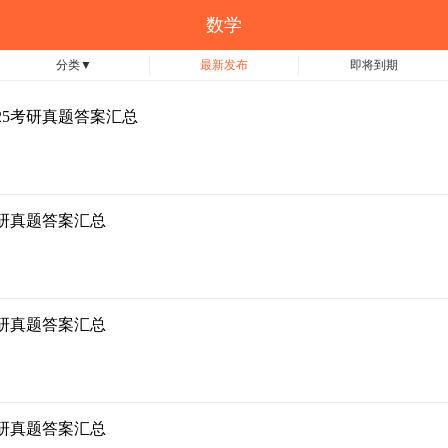
数学
分类
▼
最新发布
即将到期
、25考研真题答案汇总
考研真题答案汇总
考研真题答案汇总
考研真题答案汇总