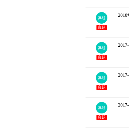
20
真题
20
真题
20
真题
20
真题