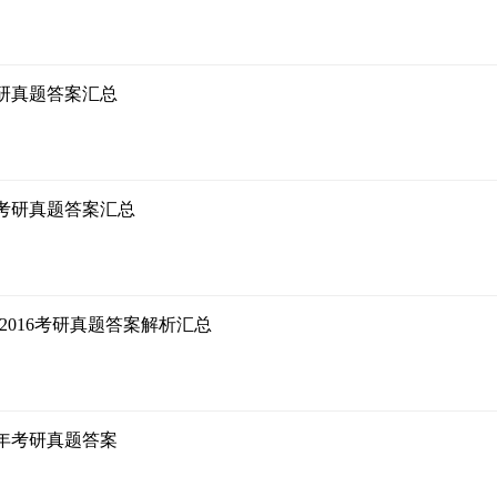
考研真题答案汇总
20考研真题答案汇总
0-2016考研真题答案解析汇总
18年考研真题答案