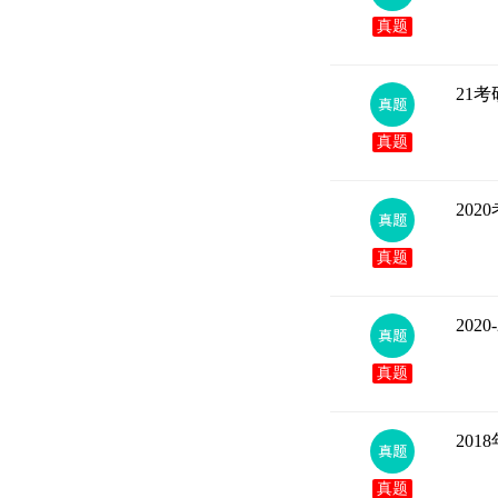
真题
21
真题
20
真题
202
真题
20
真题