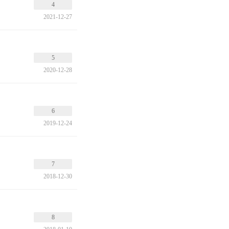
4
2021-12-27
5
2020-12-28
6
2019-12-24
7
2018-12-30
8