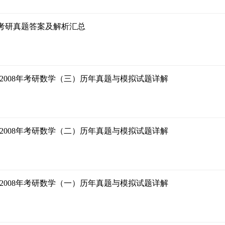
18考研真题答案及解析汇总
17-2008年考研数学（三）历年真题与模拟试题详解
17-2008年考研数学（二）历年真题与模拟试题详解
17-2008年考研数学（一）历年真题与模拟试题详解