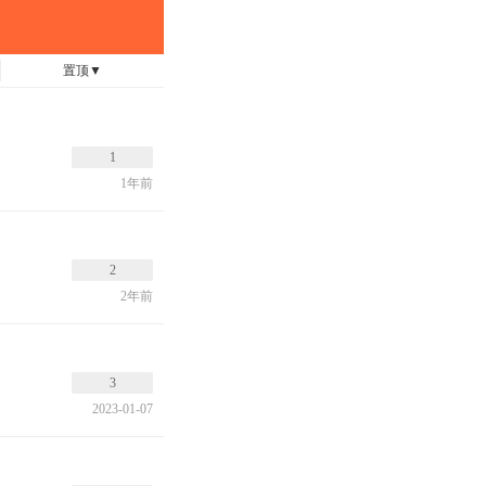
置顶
▼
1
1年前
2
2年前
3
2023-01-07