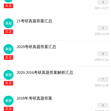
4
真题
2021-12-27
21考研真题答案汇总
5
真题
2020-12-28
2020考研真题答案汇总
6
真题
2019-12-24
2020-2016考研真题答案解析汇总
7
真题
2018-12-30
2018年考研真题答案
8
真题