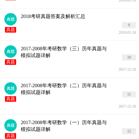
2018-01-10
2018考研真题答案及解析汇总
9
真题
2018-01-10
2017-2008年考研数学（三）历年真题与
模拟试题详解
10
真题
2017-12-10
2017-2008年考研数学（二）历年真题与
模拟试题详解
11
真题
2017-12-10
2017-2008年考研数学（一）历年真题与
模拟试题详解
12
真题