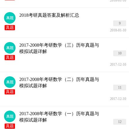
2018-01-10
2018考研真题答案及解析汇总
9
真题
2018-01-10
2017-2008年考研数学（三）历年真题与
模拟试题详解
10
真题
2017-12-10
2017-2008年考研数学（二）历年真题与
模拟试题详解
11
真题
2017-12-10
2017-2008年考研数学（一）历年真题与
模拟试题详解
12
真题