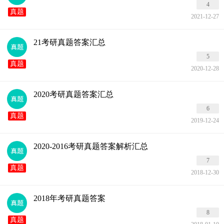
4
真题
2021-12-27
21考研真题答案汇总
5
真题
2020-12-28
2020考研真题答案汇总
6
真题
2019-12-24
2020-2016考研真题答案解析汇总
7
真题
2018-12-30
2018年考研真题答案
8
真题