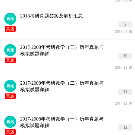
2018-01-10
2018考研真题答案及解析汇总
9
真题
2018-01-10
2017-2008年考研数学（三）历年真题与
模拟试题详解
10
真题
2017-12-10
2017-2008年考研数学（二）历年真题与
模拟试题详解
11
真题
2017-12-10
2017-2008年考研数学（一）历年真题与
模拟试题详解
12
真题