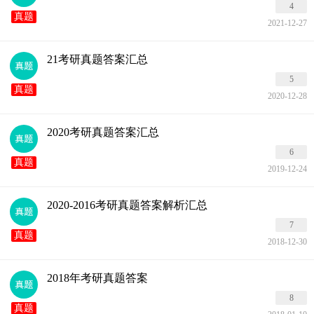
4
真题
2021-12-27
21考研真题答案汇总
5
真题
2020-12-28
2020考研真题答案汇总
6
真题
2019-12-24
2020-2016考研真题答案解析汇总
7
真题
2018-12-30
2018年考研真题答案
8
真题