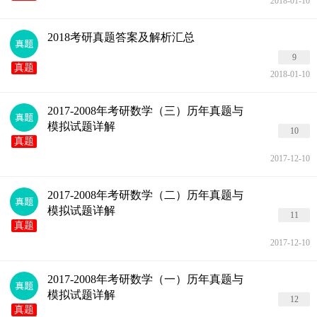
2018-01-10
2018考研真题答案及解析汇总
9
真题
2018-01-10
2017-2008年考研数学（三）历年真题与
模拟试题详解
10
真题
2017-12-10
2017-2008年考研数学（二）历年真题与
模拟试题详解
11
真题
2017-12-10
2017-2008年考研数学（一）历年真题与
模拟试题详解
12
真题