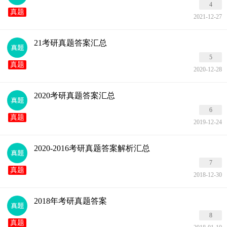
4
真题
2021-12-27
21考研真题答案汇总
5
真题
2020-12-28
2020考研真题答案汇总
6
真题
2019-12-24
2020-2016考研真题答案解析汇总
7
真题
2018-12-30
2018年考研真题答案
8
真题