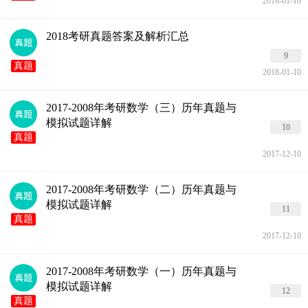
2018-01-10
2018考研真题答案及解析汇总
9
真题
2018-01-10
2017-2008年考研数学（三）历年真题与
模拟试题详解
10
真题
2017-12-10
2017-2008年考研数学（二）历年真题与
模拟试题详解
11
真题
2017-12-10
2017-2008年考研数学（一）历年真题与
模拟试题详解
12
真题