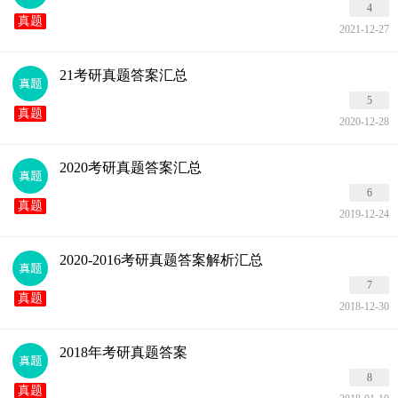
4
真题
2021-12-27
21考研真题答案汇总
5
真题
2020-12-28
2020考研真题答案汇总
6
真题
2019-12-24
2020-2016考研真题答案解析汇总
7
真题
2018-12-30
2018年考研真题答案
8
真题