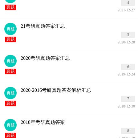
4
真题
2021-12-27
21考研真题答案汇总
5
真题
2020-12-28
2020考研真题答案汇总
6
真题
2019-12-24
2020-2016考研真题答案解析汇总
7
真题
2018-12-30
2018年考研真题答案
8
真题