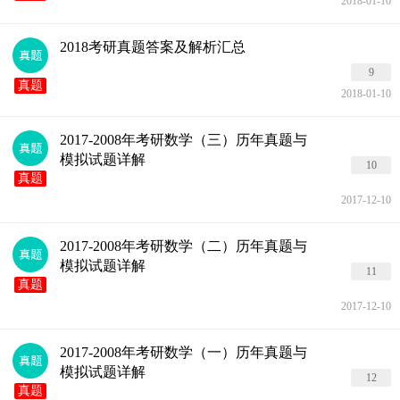
2018-01-10
2018考研真题答案及解析汇总
9
真题
2018-01-10
2017-2008年考研数学（三）历年真题与
模拟试题详解
10
真题
2017-12-10
2017-2008年考研数学（二）历年真题与
模拟试题详解
11
真题
2017-12-10
2017-2008年考研数学（一）历年真题与
模拟试题详解
12
真题