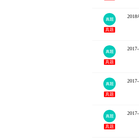
20
真题
20
真题
20
真题
20
真题