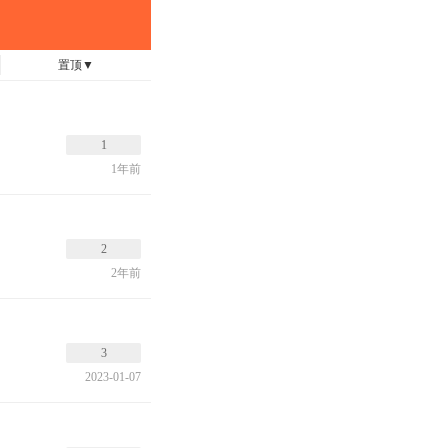
置顶
▼
1
1年前
2
2年前
3
2023-01-07