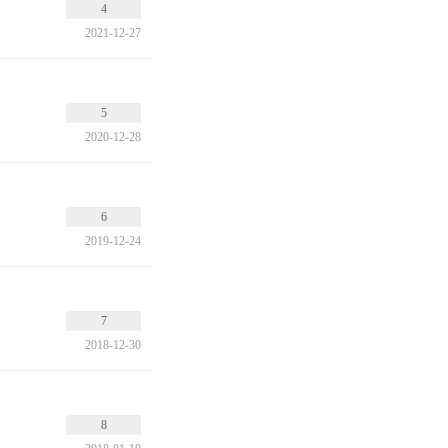
4
2021-12-27
5
2020-12-28
6
2019-12-24
7
2018-12-30
8