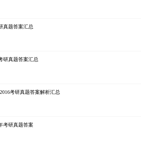
考研真题答案汇总
20考研真题答案汇总
0-2016考研真题答案解析汇总
18年考研真题答案