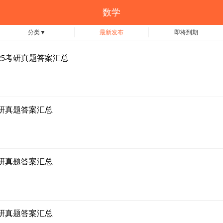
数学
分类
▼
最新发布
即将到期
、25考研真题答案汇总
考研真题答案汇总
考研真题答案汇总
考研真题答案汇总