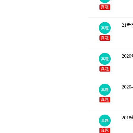
真题
21
真题
20
真题
202
真题
20
真题