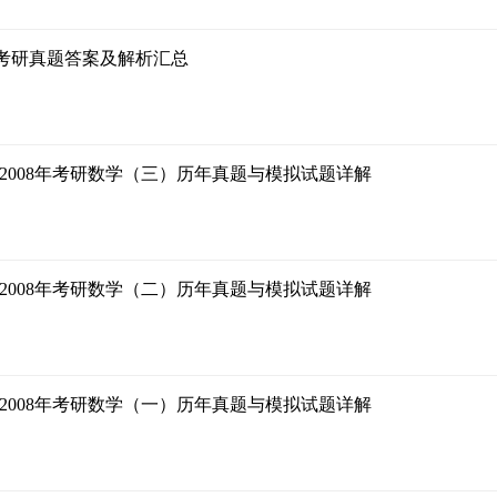
18考研真题答案及解析汇总
17-2008年考研数学（三）历年真题与模拟试题详解
17-2008年考研数学（二）历年真题与模拟试题详解
17-2008年考研数学（一）历年真题与模拟试题详解