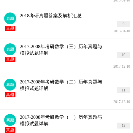
2018-01-10
2018考研真题答案及解析汇总
9
真题
2018-01-10
2017-2008年考研数学（三）历年真题与
模拟试题详解
10
真题
2017-12-10
2017-2008年考研数学（二）历年真题与
模拟试题详解
11
真题
2017-12-10
2017-2008年考研数学（一）历年真题与
模拟试题详解
12
真题