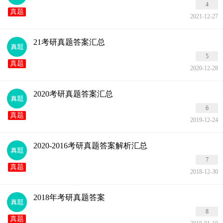
4
真题
2021-12-27
21考研真题答案汇总
5
真题
2020-12-28
2020考研真题答案汇总
6
真题
2019-12-24
2020-2016考研真题答案解析汇总
7
真题
2018-12-30
2018年考研真题答案
8
真题