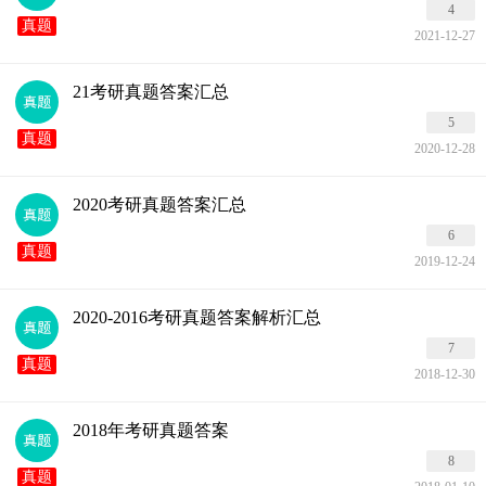
4
真题
2021-12-27
21考研真题答案汇总
5
真题
2020-12-28
2020考研真题答案汇总
6
真题
2019-12-24
2020-2016考研真题答案解析汇总
7
真题
2018-12-30
2018年考研真题答案
8
真题