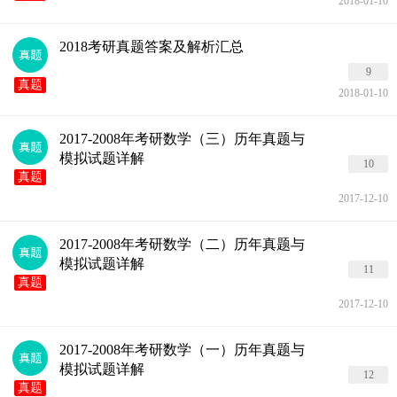
2018-01-10
2018考研真题答案及解析汇总
9
真题
2018-01-10
2017-2008年考研数学（三）历年真题与
模拟试题详解
10
真题
2017-12-10
2017-2008年考研数学（二）历年真题与
模拟试题详解
11
真题
2017-12-10
2017-2008年考研数学（一）历年真题与
模拟试题详解
12
真题