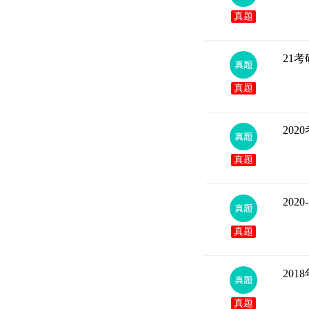
真题
21
真题
20
真题
202
真题
20
真题