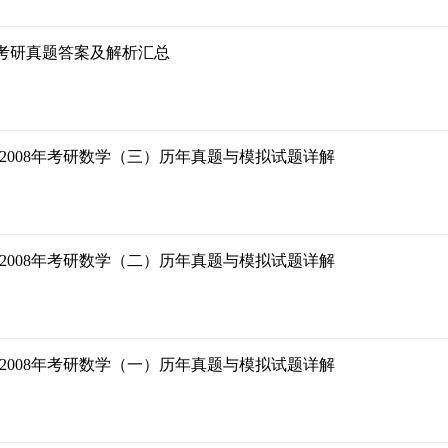
18考研真题答案及解析汇总
17-2008年考研数学（三）历年真题与模拟试题详解
17-2008年考研数学（二）历年真题与模拟试题详解
17-2008年考研数学（一）历年真题与模拟试题详解