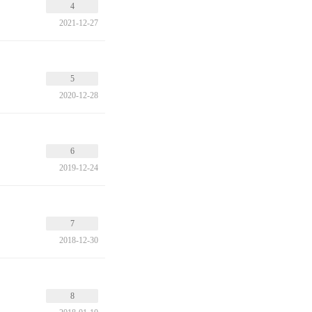
4
2021-12-27
5
2020-12-28
6
2019-12-24
7
2018-12-30
8