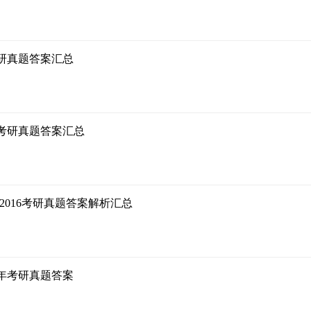
考研真题答案汇总
20考研真题答案汇总
0-2016考研真题答案解析汇总
18年考研真题答案