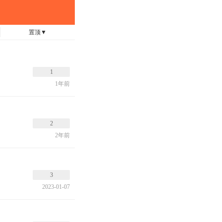
置顶
▼
1
1年前
2
2年前
3
2023-01-07