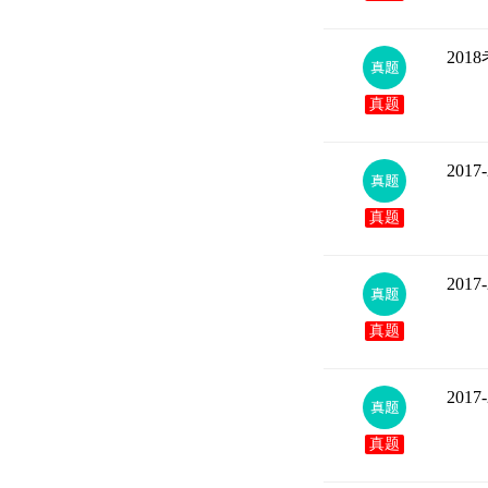
20
真题
20
真题
20
真题
20
真题