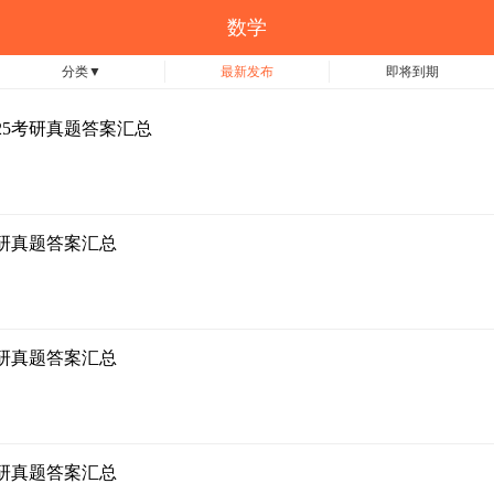
数学
分类
▼
最新发布
即将到期
、25考研真题答案汇总
考研真题答案汇总
考研真题答案汇总
考研真题答案汇总