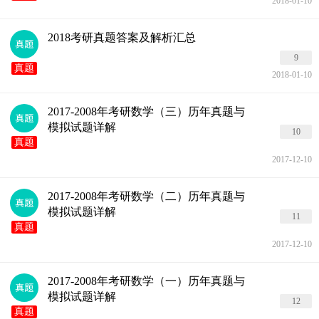
2018-01-10
2018考研真题答案及解析汇总
9
真题
2018-01-10
2017-2008年考研数学（三）历年真题与
模拟试题详解
10
真题
2017-12-10
2017-2008年考研数学（二）历年真题与
模拟试题详解
11
真题
2017-12-10
2017-2008年考研数学（一）历年真题与
模拟试题详解
12
真题