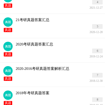
4
真题
2021-12-27
21考研真题答案汇总
5
真题
2020-12-28
2020考研真题答案汇总
6
真题
2019-12-24
2020-2016考研真题答案解析汇总
7
真题
2018-12-30
2018年考研真题答案
8
真题