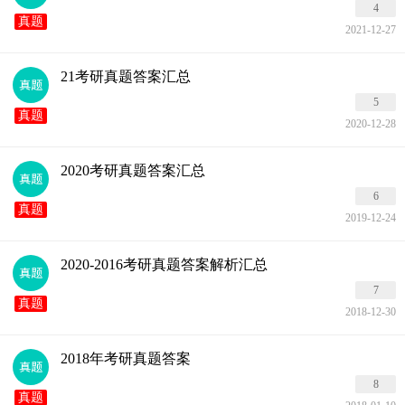
4
真题
2021-12-27
21考研真题答案汇总
5
真题
2020-12-28
2020考研真题答案汇总
6
真题
2019-12-24
2020-2016考研真题答案解析汇总
7
真题
2018-12-30
2018年考研真题答案
8
真题