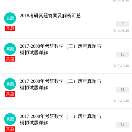
2018-01-10
2018考研真题答案及解析汇总
9
真题
2018-01-10
2017-2008年考研数学（三）历年真题与
模拟试题详解
10
真题
2017-12-10
2017-2008年考研数学（二）历年真题与
模拟试题详解
11
真题
2017-12-10
2017-2008年考研数学（一）历年真题与
模拟试题详解
12
真题