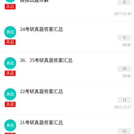
模拟试题详解
8
真题
2017-12-10
24考研真题答案汇总
9
真题
2年前
26、25考研真题答案汇总
10
真题
1年前
22考研真题答案汇总
11
真题
2021-12-27
21考研真题答案汇总
12