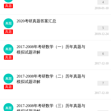
4
真题
2018-01-10
2020考研真题答案汇总
5
真题
2019-12-24
2017-2008年考研数学（一）历年真题与
模拟试题详解
6
真题
2017-12-10
2017-2008年考研数学（二）历年真题与
模拟试题详解
7
真题
2017-12-10
2017-2008年考研数学（三）历年真题与