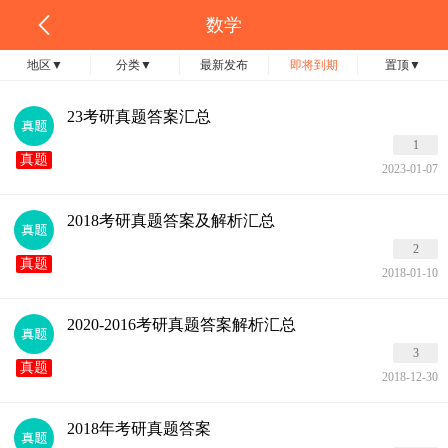
数学
地区
▼
分类
▼
最新发布
即将到期
置顶
▼
23考研真题答案汇总
1
真题
2023-01-07
2018考研真题答案及解析汇总
2
真题
2018-01-10
2020-2016考研真题答案解析汇总
3
真题
2018-12-30
2018年考研真题答案