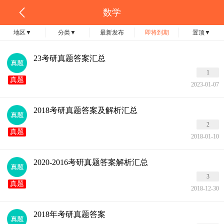
数学
地区
▼
分类
▼
最新发布
即将到期
置顶
▼
23考研真题答案汇总
1
真题
2023-01-07
2018考研真题答案及解析汇总
2
真题
2018-01-10
2020-2016考研真题答案解析汇总
3
真题
2018-12-30
2018年考研真题答案