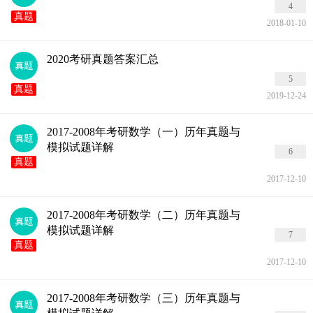
4
真题
2018-01-10
2020考研真题答案汇总
5
真题
2019-12-24
2017-2008年考研数学（一）历年真题与
模拟试题详解
6
真题
2017-12-10
2017-2008年考研数学（二）历年真题与
模拟试题详解
7
真题
2017-12-10
2017-2008年考研数学（三）历年真题与