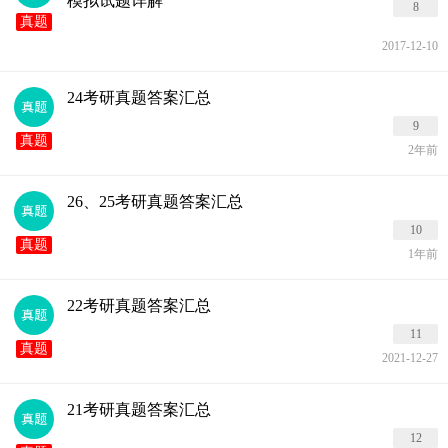
模拟试题详解
8
真题
2017-12-10
24考研真题答案汇总
9
真题
2年前
26、25考研真题答案汇总
10
真题
1年前
22考研真题答案汇总
11
真题
2021-12-27
21考研真题答案汇总
12